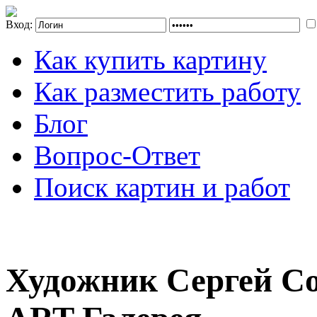
Вход:
Как купить картину
Как разместить работу
Блог
Вопрос-Ответ
Поиск картин и работ
Художник Сергей Со