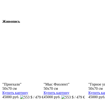
Живопись
"Приехали"
"Мыс Фиолент"
"Горное у
50x70 см
50x70 см
50x70 см
Купить картину
Купить картину
Купить ка
45000 руб.
45000 руб.
45000 руб