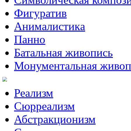
Фигуратив
Анималистикa
Панно
Батальная живопись
Монументальная живоп
Реализм
Сюрреализм
Абстракционизм