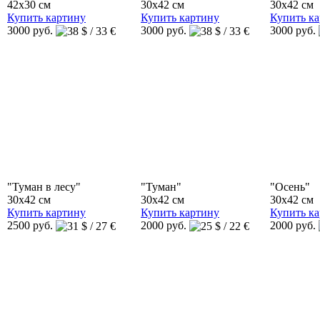
42x30 см
30x42 см
30x42 см
Купить картину
Купить картину
Купить к
3000 руб.
3000 руб.
3000 руб.
"Туман в лесу"
"Туман"
"Осень"
30x42 см
30x42 см
30x42 см
Купить картину
Купить картину
Купить к
2500 руб.
2000 руб.
2000 руб.