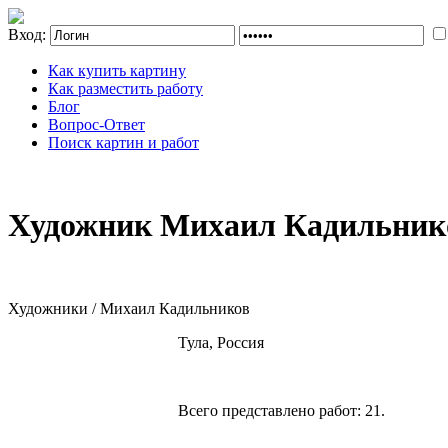
Вход:
Как купить картину
Как разместить работу
Блог
Вопрос-Ответ
Поиск картин и работ
Художник Михаил Кадильнико
Художники / Михаил Кадильников
Тула, Россия
Всего представлено работ:
21
.