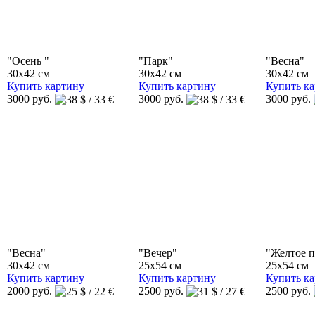
"Осень "
"Парк"
"Весна"
30x42 см
30x42 см
30x42 см
Купить картину
Купить картину
Купить к
3000 руб.
3000 руб.
3000 руб.
"Весна"
"Вечер"
"Желтое п
30x42 см
25x54 см
25x54 см
Купить картину
Купить картину
Купить к
2000 руб.
2500 руб.
2500 руб.