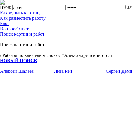
Вход:
За
Как купить картину
Как разместить работу
Блог
Вопрос-Ответ
Поиск картин и работ
Поиск картин и работ
/ Работы по ключевым словам "Александрийский столп"
НОВЫЙ ПОИСК
Алексей Шалаев
Лиза Рэй
Сергей Деми