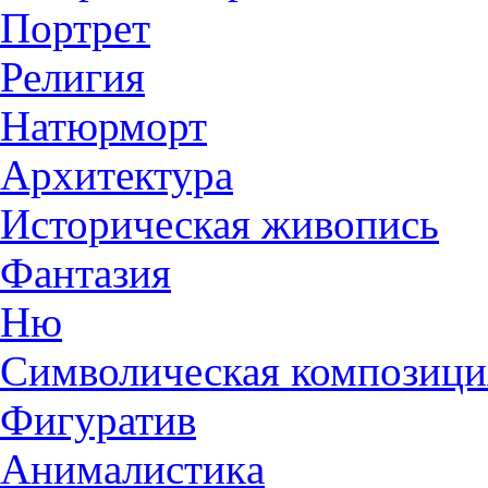
Портрет
Религия
Натюрморт
Архитектура
Историческая живопись
Фантазия
Ню
Символическая композици
Фигуратив
Анималистикa