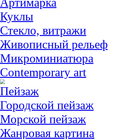
Артимарка
Куклы
Стекло, витражи
Живописный рельеф
Микроминиатюра
Contemporary art
Пейзаж
Городской пейзаж
Морской пейзаж
Жанровая картина