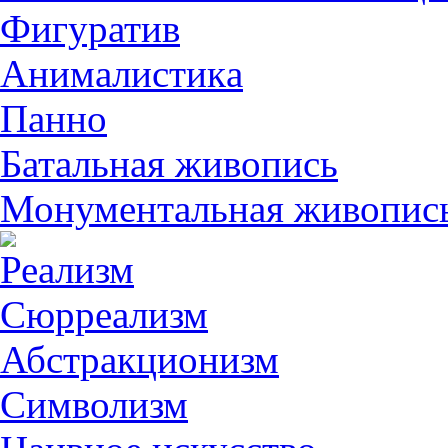
Фигуратив
Анималистикa
Панно
Батальная живопись
Монументальная живопис
Реализм
Сюрреализм
Абстракционизм
Символизм