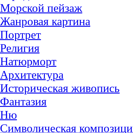
Морской пейзаж
Жанровая картина
Портрет
Религия
Натюрморт
Архитектура
Историческая живопись
Фантазия
Ню
Символическая композици