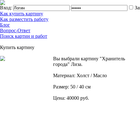
Вход:
За
Как купить картину
Как разместить работу
Блог
Вопрос-Ответ
Поиск картин и работ
Купить картину
Вы выбрали картину "Хранитель
города" Лиза.
Материал: Холст / Масло
Размер: 50 / 40 см
Цена: 40000 руб.