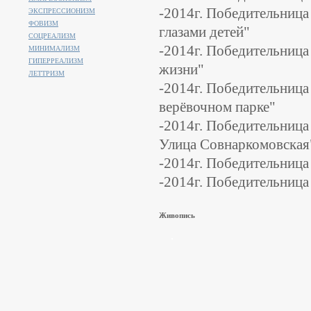
-2014г. Победительница
ЭКСПРЕССИОНИЗМ
ФОВИЗМ
глазами детей"
СОЦРЕАЛИЗМ
-2014г. Победительница
МИНИМАЛИЗМ
ГИПЕРРЕАЛИЗМ
жизни"
ЛЕТТРИЗМ
-2014г. Победительница
верёвочном парке"
-2014г. Победительница
Улица Совнаркомовская
-2014г. Победительниц
-2014г. Победительница
Живопись