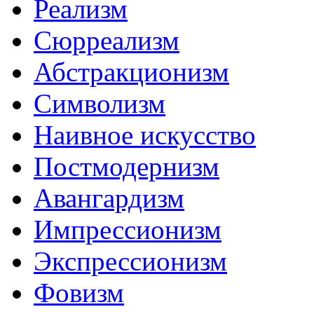
Реализм
Сюрреализм
Абстракционизм
Символизм
Наивное искусство
Постмодернизм
Авангардизм
Импрессионизм
Экспрессионизм
Фовизм