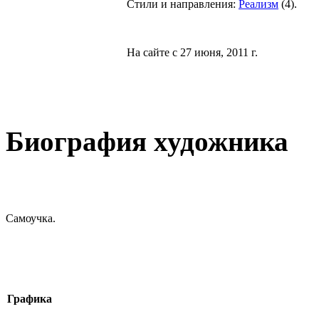
Стили и направления:
Реализм
(
4
).
На сайте с 27 июня, 2011 г.
Биография художника
Самоучка.
Графика