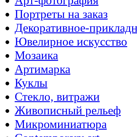
Арт-фотография
Портреты на заказ
Декоративное-прикладн
Ювелирное искусство
Мозаика
Артимарка
Куклы
Стекло, витражи
Живописный рельеф
Микроминиатюра