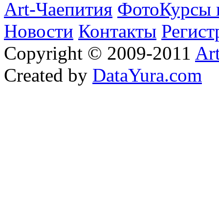
Art-Чаепития
ФотоКурсы 
Новости
Контакты
Регист
Copyright © 2009-2011
Ar
Created by
DataYura.com