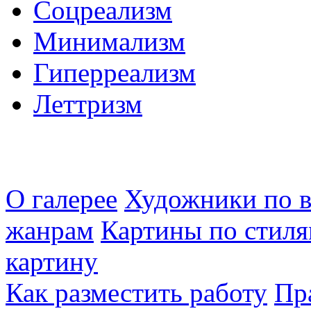
Соцреализм
Минимализм
Гиперреализм
Леттризм
О галерее
Художники по в
жанрам
Картины по стиля
картину
Как разместить работу
Пр