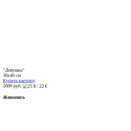
"Девушка"
30x40 см
Купить картину
2000 руб.
Живопись