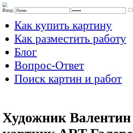
Вход:
Как купить картину
Как разместить работу
Блог
Вопрос-Ответ
Поиск картин и работ
Художник Валентин