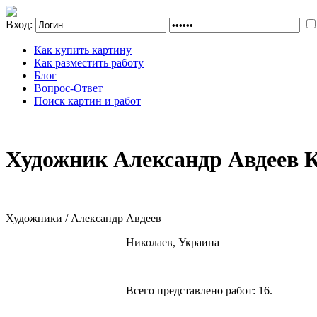
Вход:
Как купить картину
Как разместить работу
Блог
Вопрос-Ответ
Поиск картин и работ
Художник Александр Авдеев 
Художники / Александр Авдеев
Николаев, Украина
Всего представлено работ:
16
.