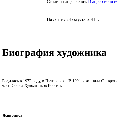
Стили и направления:
Импрессионизм
На сайте с 24 августа, 2011 г.
Биография художника
Родилась в 1972 году, в Пятигорске. В 1991 закончила Ставро
член Союза Художников России.
Живопись