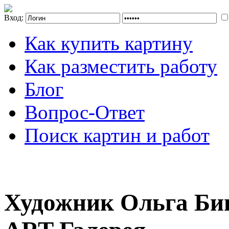
Вход:
Как купить картину
Как разместить работу
Блог
Вопрос-Ответ
Поиск картин и работ
Художник Ольга Би