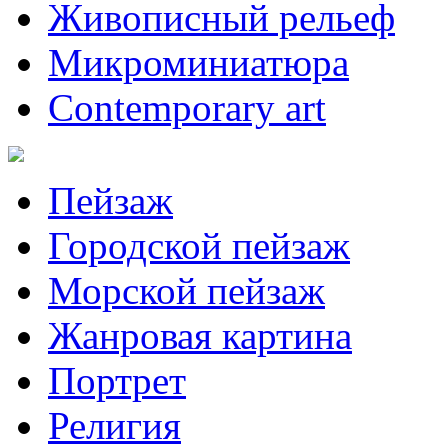
Живописный рельеф
Микроминиатюра
Contemporary art
Пейзаж
Городской пейзаж
Морской пейзаж
Жанровая картина
Портрет
Религия