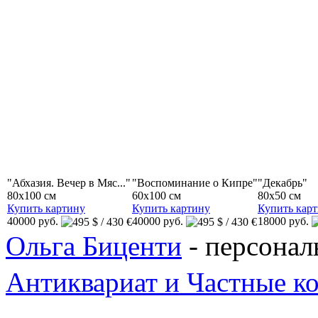
"Абхазия. Вечер в Мяс..."
"Воспоминание о Кипре"
"Декабрь"
80x100 см
60x100 см
80x50 см
Купить картину
Купить картину
Купить кар
40000 руб.
40000 руб.
18000 руб.
Ольга Биценти
- персонал
Антиквариат и Частные к