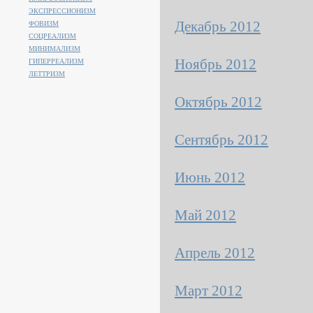
ЭКСПРЕССИОНИЗМ
Декабрь 2012
ФОВИЗМ
СОЦРЕАЛИЗМ
МИНИМАЛИЗМ
Ноябрь 2012
ГИПЕРРЕАЛИЗМ
ЛЕТТРИЗМ
Октябрь 2012
Сентябрь 2012
Июнь 2012
Май 2012
Апрель 2012
Март 2012