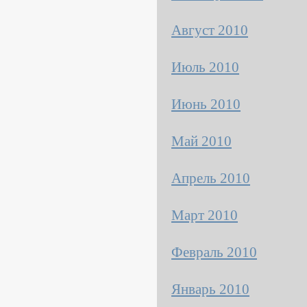
Август 2010
Июль 2010
Июнь 2010
Май 2010
Апрель 2010
Март 2010
Февраль 2010
Январь 2010