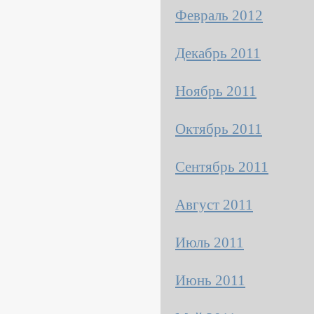
Февраль 2012
Декабрь 2011
Ноябрь 2011
Октябрь 2011
Сентябрь 2011
Август 2011
Июль 2011
Июнь 2011