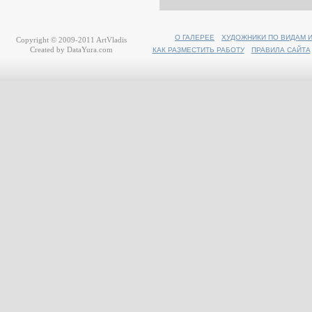
О ГАЛЕРЕЕ
ХУДОЖНИКИ ПО ВИДАМ 
Copyright © 2009-2011
ArtVladis
Created by
DataYura.com
КАК РАЗМЕСТИТЬ РАБОТУ
ПРАВИЛА САЙТА