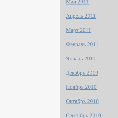
Май 2011
Апрель 2011
Март 2011
Февраль 2011
Январь 2011
Декабрь 2010
Ноябрь 2010
Октябрь 2010
Сентябрь 2010