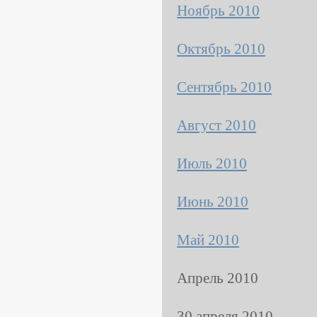
Ноябрь 2010
Октябрь 2010
Сентябрь 2010
Август 2010
Июль 2010
Июнь 2010
Май 2010
Апрель 2010
30 апреля 2010