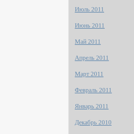
Июль 2011
Июнь 2011
Май 2011
Апрель 2011
Март 2011
Февраль 2011
Январь 2011
Декабрь 2010