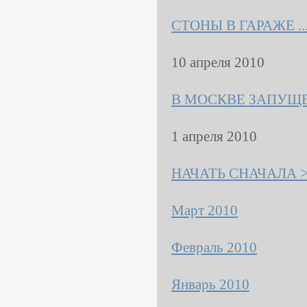
СТОНЫ В ГАРАЖЕ ...
10 апреля 2010
В МОСКВЕ ЗАПУЩЕ
1 апреля 2010
НАЧАТЬ СНАЧАЛА 
Март 2010
Февраль 2010
Январь 2010