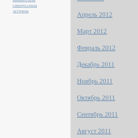
МИНИМАЛИЗМ
ГИПЕРРЕАЛИЗМ
ЛЕТТРИЗМ
Апрель 2012
Март 2012
Февраль 2012
Декабрь 2011
Ноябрь 2011
Октябрь 2011
Сентябрь 2011
Август 2011