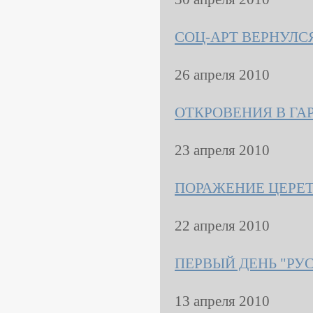
СОЦ-АРТ ВЕРНУЛСЯ 
26 апреля 2010
ОТКРОВЕНИЯ В ГАР
23 апреля 2010
ПОРАЖЕНИЕ ЦЕРЕТЕ
22 апреля 2010
ПЕРВЫЙ ДЕНЬ "РУС
13 апреля 2010