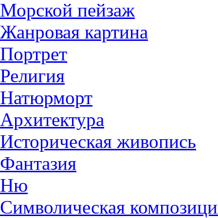
Морской пейзаж
Жанровая картина
Портрет
Религия
Натюрморт
Архитектура
Историческая живопись
Фантазия
Ню
Символическая композици