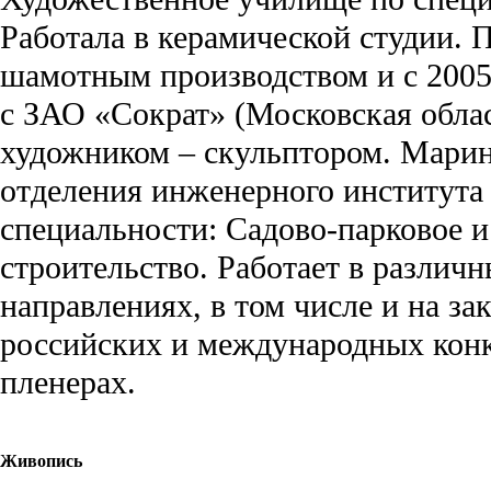
Работала в керамической студии. 
шамотным производством и с 2005 
с ЗАО «Сократ» (Московская област
художником – скульптором. Марин
отделения инженерного институт
специальности: Садово-парковое 
строительство. Работает в различн
направлениях, в том числе и на за
российских и международных конк
пленерах.
Живопись