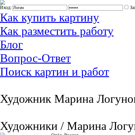
Вход:
За
Как купить картину
Как разместить работу
Блог
Вопрос-Ответ
Поиск картин и работ
Художник Марина Логунов
Художники / Марина Логу