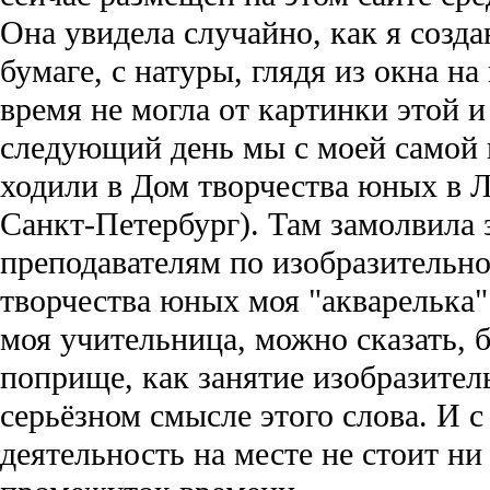
Она увидела случайно, как я созд
бумаге, с натуры, глядя из окна на
время не могла от картинки этой и 
следующий день мы с моей самой 
ходили в Дом творчества юных в Л
Санкт-Петербург). Там замолвила 
преподавателям по изобразительно
творчества юных моя "акварелька"
моя учительница, можно сказать, б
поприще, как занятие изобразител
серьёзном смысле этого слова. И с
деятельность на месте не стоит н