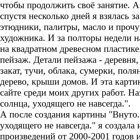
чтобы продолжить своё занятие. А
спустя несколько дней я взялась за
этюдники, палитры, масло и проч
художника. И за полторы недели н
на квадратном древесном пластике
пейзаж. Детали пейзажа - деревня,
закат, тучи, облака, сумерки, поля
дерево, крыши домов. И эта карти
сайте среди моих других работ. На
солнца, уходящего не навсегда.".
А после создания картины "Внуто.
уходящего не навсегда." я создала
произведений от 2000-2001 годов 