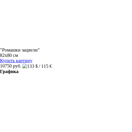
"Ромашки зацвели"
82x80 см
Купить картину
10750 руб.
Графика