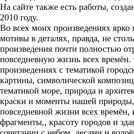
На сайте также есть работы, созда
2010 году.
Во всех моих произведениях ярко
мотивы в деталях, правда, не стол
произведения почти полностью о
повседневную жизнь всех времён. 
произведениях с тематикой городс
картины, символической композиц
тематикой море, природа и архите
краски и моменты нашей природы
повседневной жизни всех времён, 
фрагменты,, красоту городов и зда
сочетании с небом, лесами и водо