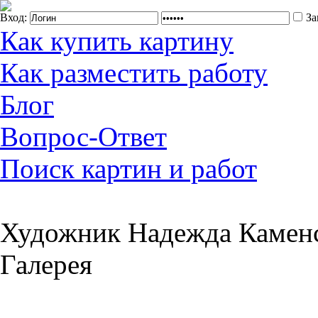
Вход:
За
Как купить картину
Как разместить работу
Блог
Вопрос-Ответ
Поиск картин и работ
Художник Надежда Каменс
Галерея