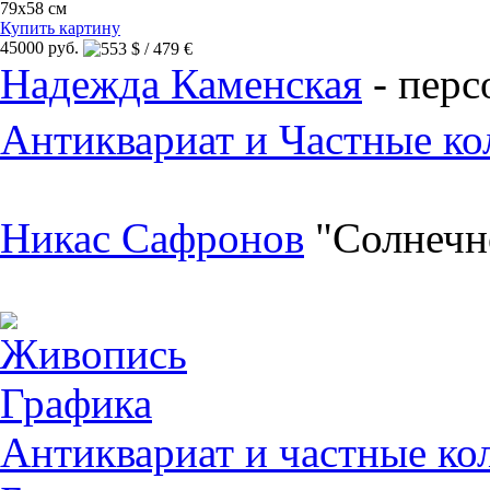
79x58 см
Купить картину
45000 руб.
Надежда Каменская
- перс
Антиквариат и Частные ко
Никас Сафронов
"Солнечн
Живопись
Графика
Антиквариат и частные ко