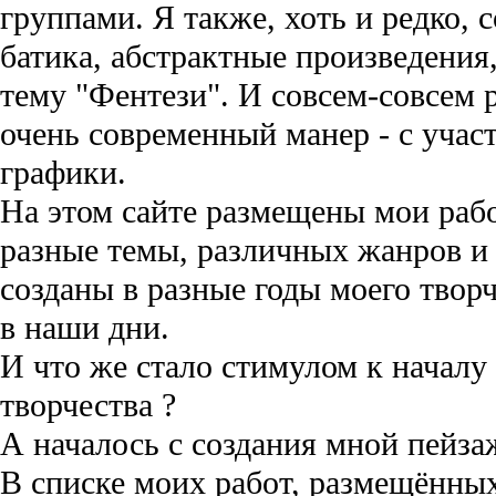
группами. Я также, хоть и редко, 
батика, абстрактные произведения
тему "Фентези". И совсем-совсем р
очень современный манер - с уча
графики.
На этом сайте размещены мои раб
разные темы, различных жанров и
созданы в разные годы моего творче
в наши дни.
И что же стало стимулом к началу
творчества ?
А началось с создания мной пейзаж
В списке моих работ, размещённых