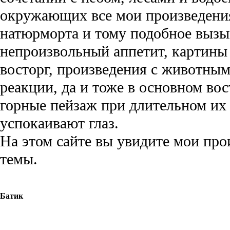
окружающих все мои произведения
натюрморта и тому подобное вызы
непроизвольный аппетит, картины 
восторг, произведения с животным
реакции, да и тоже в основном вос
горные пейзаж при длительном их
успокаивают глаз.
На этом сайте вы увидите мои про
темы.
Батик