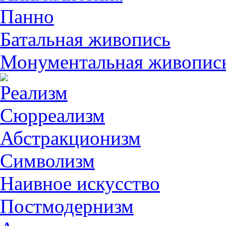
Панно
Батальная живопись
Монументальная живопис
Реализм
Сюрреализм
Абстракционизм
Символизм
Наивное искусство
Постмодернизм