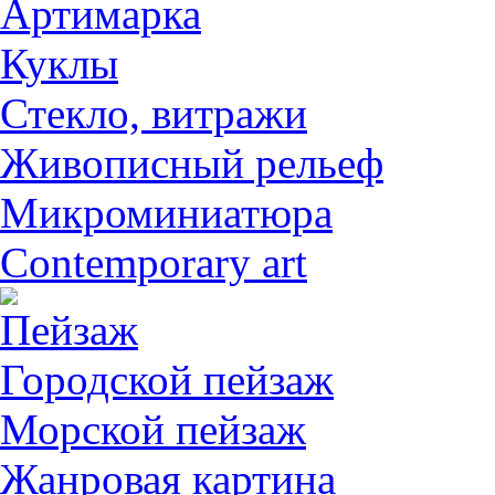
Артимарка
Куклы
Стекло, витражи
Живописный рельеф
Микроминиатюра
Contemporary art
Пейзаж
Городской пейзаж
Морской пейзаж
Жанровая картина