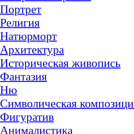
Портрет
Религия
Натюрморт
Архитектура
Историческая живопись
Фантазия
Ню
Символическая композици
Фигуратив
Анималистикa