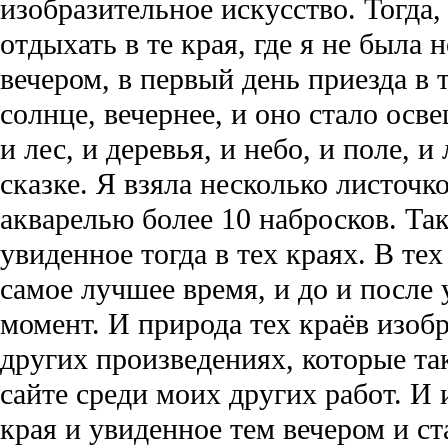
изобразительное искусство. Тогда, 
отдыхать в те края, где я не была 
вечером, в первый день приезда в 
солнце, вечернее, и оно стало осве
и лес, и деревья, и небо, и поле, и
сказке. Я взяла несколько листочк
акварелью более 10 набросков. Та
увиденное тогда в тех краях. В тех
самое лучшее время, и до и после 
момент. И природа тех краёв изоб
других произведениях, которые т
сайте среди моих других работ. И 
края и увиденное тем вечером и ст