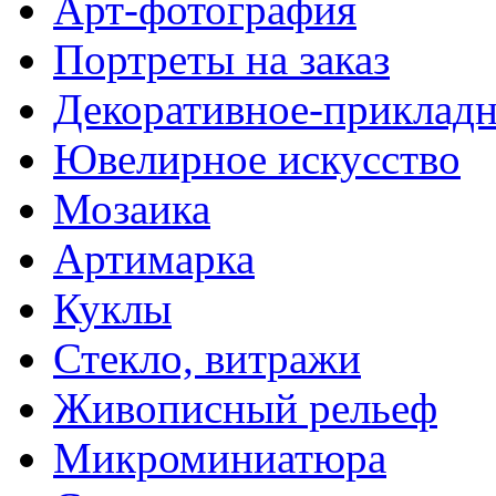
Арт-фотография
Портреты на заказ
Декоративное-прикладн
Ювелирное искусство
Мозаика
Артимарка
Куклы
Стекло, витражи
Живописный рельеф
Микроминиатюра