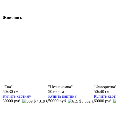
Живопись
"Ева"
"Незнакомка"
"Фаворитка
50x30 см
50x60 см
50x40 см
Купить картину
Купить картину
Купить кар
30000 руб.
50000 руб.
60000 руб.