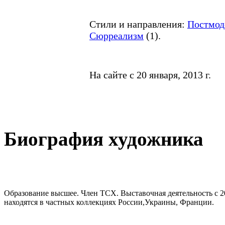
Стили и направления:
Постмод
Сюрреализм
(
1
).
На сайте с 20 января, 2013 г.
Биография художника
Образование высшее. Член ТСХ. Выставочная деятельность с 2
находятся в частных коллекциях России,Украины, Франции.