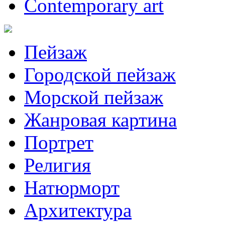
Contemporary art
Пейзаж
Городской пейзаж
Морской пейзаж
Жанровая картина
Портрет
Религия
Натюрморт
Архитектура