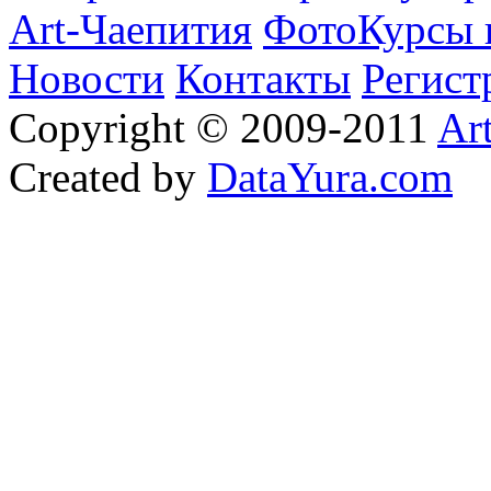
Art-Чаепития
ФотоКурсы 
Новости
Контакты
Регист
Copyright © 2009-2011
Ar
Created by
DataYura.com