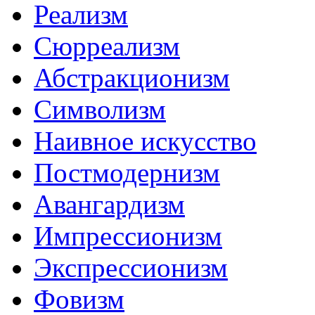
Реализм
Сюрреализм
Абстракционизм
Символизм
Наивное искусство
Постмодернизм
Авангардизм
Импрессионизм
Экспрессионизм
Фовизм