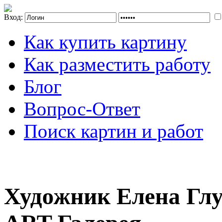
Вход:
Как купить картину
Как разместить работу
Блог
Вопрос-Ответ
Поиск картин и работ
Художник Елена Гл