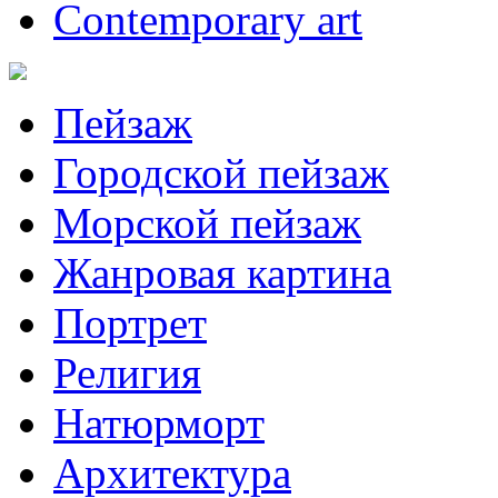
Contemporary art
Пейзаж
Городской пейзаж
Морской пейзаж
Жанровая картина
Портрет
Религия
Натюрморт
Архитектура