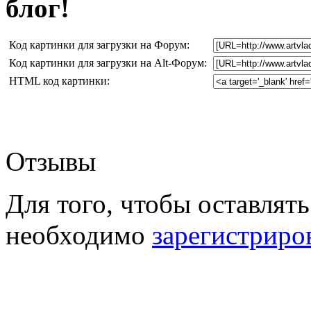
блог!
Код картинки для загрузки на Форум:
Код картинки для загрузки на Alt-Форум:
HTML код картинки:
Отзывы
Для того, чтобы оставлять
необходимо
зарегистриро