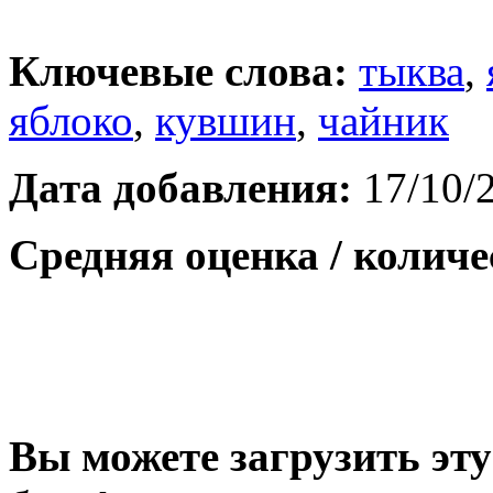
Ключевые слова:
тыква
,
яблоко
,
кувшин
,
чайник
Дата добавления:
17/10/
Средняя оценка / количе
Вы можете загрузить эту