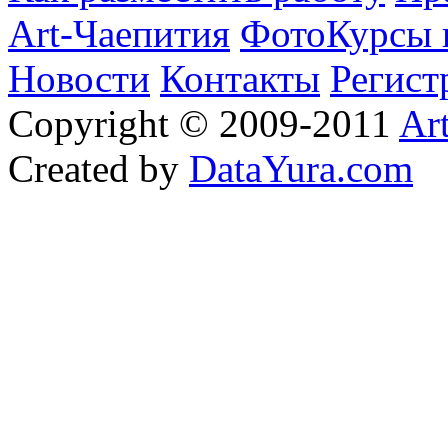
Art-Чаепития
ФотоКурсы 
Новости
Контакты
Регист
Copyright © 2009-2011
Ar
Created by
DataYura.com