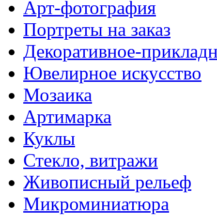
Арт-фотография
Портреты на заказ
Декоративное-прикладн
Ювелирное искусство
Мозаика
Артимарка
Куклы
Стекло, витражи
Живописный рельеф
Микроминиатюра