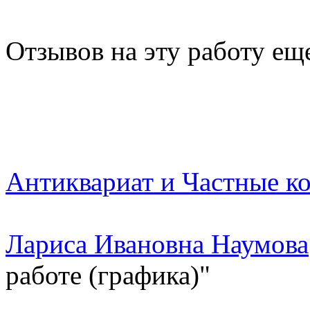
Отзывов на эту работу ещ
Антиквариат и Частные к
Лариса Ивановна Наумова
работе (графика)"