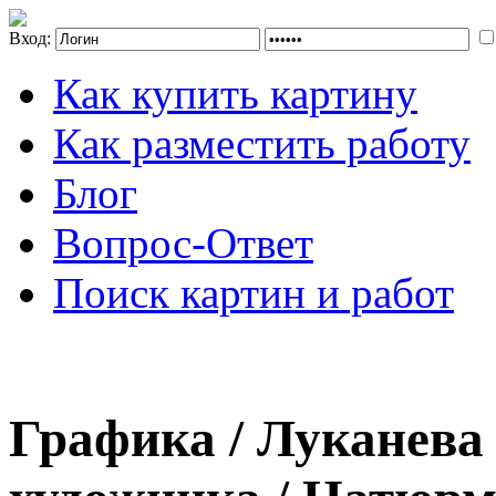
Вход:
Как купить картину
Как разместить работу
Блог
Вопрос-Ответ
Поиск картин и работ
Графика / Луканева