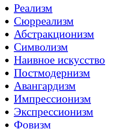
Реализм
Сюрреализм
Абстракционизм
Символизм
Наивное искусство
Постмодернизм
Авангардизм
Импрессионизм
Экспрессионизм
Фовизм