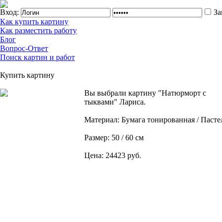
Вход:
За
Как купить картину
Как разместить работу
Блог
Вопрос-Ответ
Поиск картин и работ
Купить картину
Вы выбрали картину "Натюрморт с
тыквами" Лариса.
Материал: Бумага тонированная / Пасте
Размер: 50 / 60 см
Цена: 24423 руб.