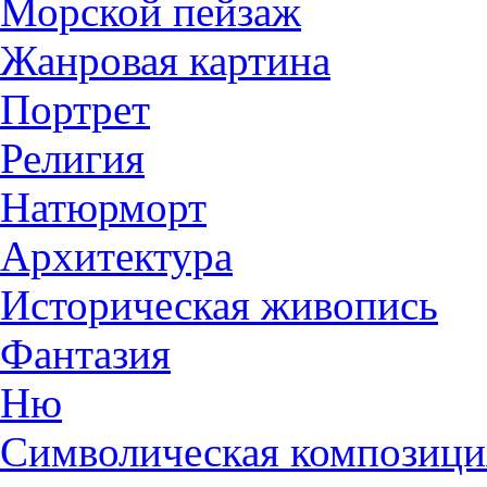
Морской пейзаж
Жанровая картина
Портрет
Религия
Натюрморт
Архитектура
Историческая живопись
Фантазия
Ню
Символическая композици