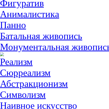
Фигуратив
Анималистикa
Панно
Батальная живопись
Монументальная живопис
Реализм
Сюрреализм
Абстракционизм
Символизм
Наивное искусство