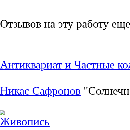
Отзывов на эту работу еще
Антиквариат и Частные ко
Никас Сафронов
"Солнечн
Живопись