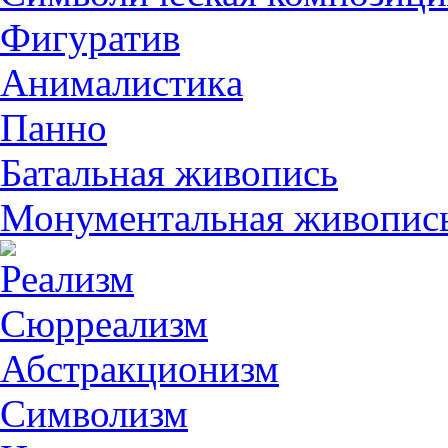
Фигуратив
Анималистикa
Панно
Батальная живопись
Монументальная живопис
Реализм
Сюрреализм
Абстракционизм
Символизм