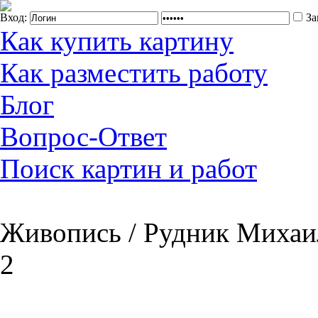
Вход:
За
Как купить картину
Как разместить работу
Блог
Вопрос-Ответ
Поиск картин и работ
Живопись / Рудник Михаи
2