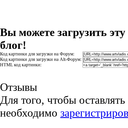
Вы можете загрузить эту
блог!
Код картинки для загрузки на Форум:
Код картинки для загрузки на Alt-Форум:
HTML код картинки:
Отзывы
Для того, чтобы оставлять
необходимо
зарегистриров