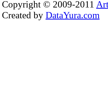
Copyright © 2009-2011
Ar
Created by
DataYura.com