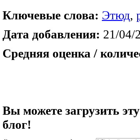
Ключевые слова:
Этюд
,
Дата добавления:
21/04/
Средняя оценка / количе
Вы можете загрузить эту
блог!