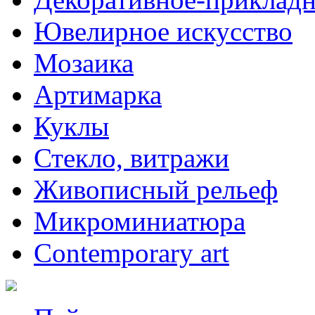
Ювелирное искусство
Мозаика
Артимарка
Куклы
Стекло, витражи
Живописный рельеф
Микроминиатюра
Contemporary art