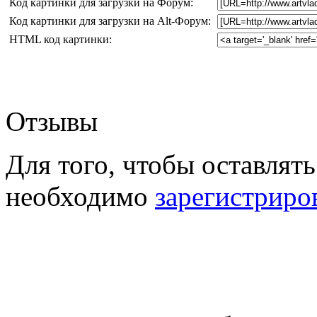
Код картинки для загрузки на Форум:
Код картинки для загрузки на Alt-Форум:
HTML код картинки:
Отзывы
Для того, чтобы оставлять
необходимо
зарегистриро