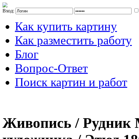
Вход:
Как купить картину
Как разместить работу
Блог
Вопрос-Ответ
Поиск картин и работ
Живопись / Рудник 