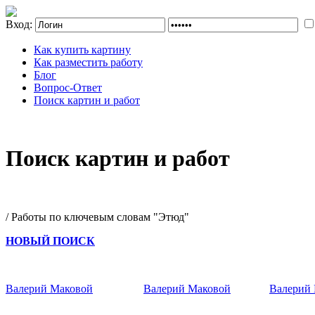
Вход:
Как купить картину
Как разместить работу
Блог
Вопрос-Ответ
Поиск картин и работ
Поиск картин и работ
/ Работы по ключевым словам "Этюд"
НОВЫЙ ПОИСК
Валерий Маковой
Валерий Маковой
Валерий