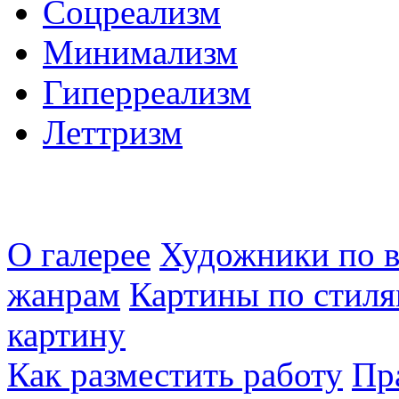
Соцреализм
Минимализм
Гиперреализм
Леттризм
О галерее
Художники по в
жанрам
Картины по стиля
картину
Как разместить работу
Пр