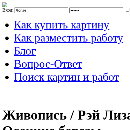
Вход:
Как купить картину
Как разместить работу
Блог
Вопрос-Ответ
Поиск картин и работ
Живопись / Рэй Лиза