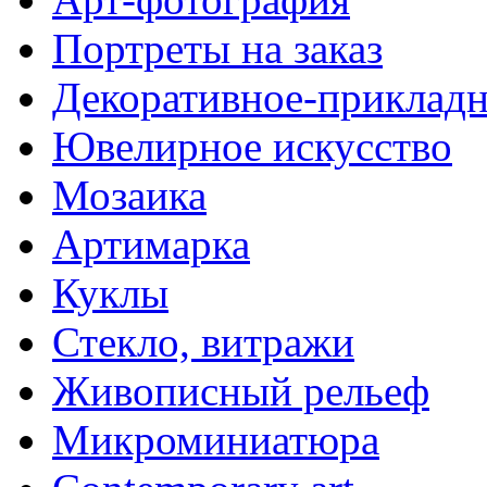
Портреты на заказ
Декоративное-прикладн
Ювелирное искусство
Мозаика
Артимарка
Куклы
Стекло, витражи
Живописный рельеф
Микроминиатюра