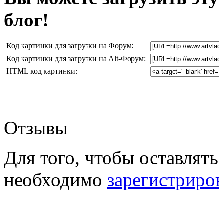
блог!
Код картинки для загрузки на Форум:
Код картинки для загрузки на Alt-Форум:
HTML код картинки:
Отзывы
Для того, чтобы оставлять
необходимо
зарегистриро