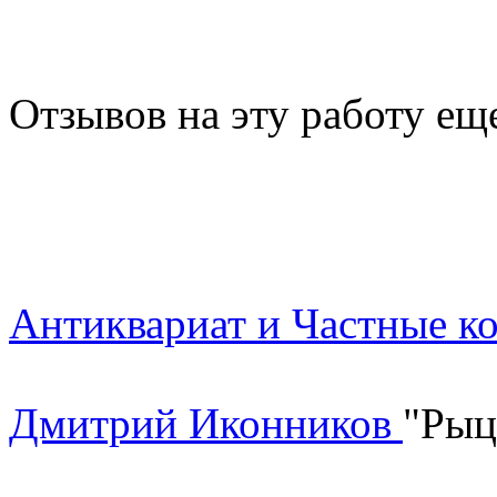
Отзывов на эту работу ещ
Антиквариат и Частные к
Дмитрий Иконников
"Рыц