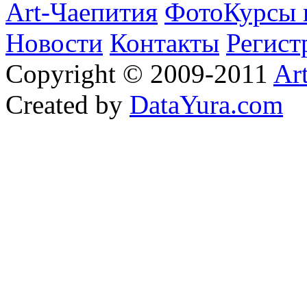
Art-Чаепития
ФотоКурсы 
Новости
Контакты
Регист
Copyright © 2009-2011
Ar
Created by
DataYura.com