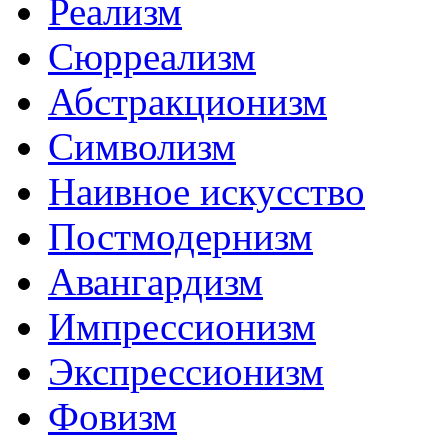
Реализм
Сюрреализм
Абстракционизм
Символизм
Наивное искусство
Постмодернизм
Авангардизм
Импрессионизм
Экспрессионизм
Фовизм