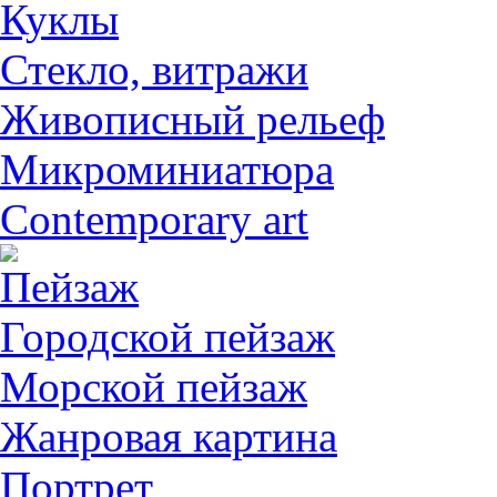
Куклы
Стекло, витражи
Живописный рельеф
Микроминиатюра
Contemporary art
Пейзаж
Городской пейзаж
Морской пейзаж
Жанровая картина
Портрет