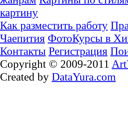
картину
Как разместить работу
Пра
Чаепития
ФотоКурсы в Хи
Контакты
Регистрация
Пои
Copyright © 2009-2011
Art
Created by
DataYura.com