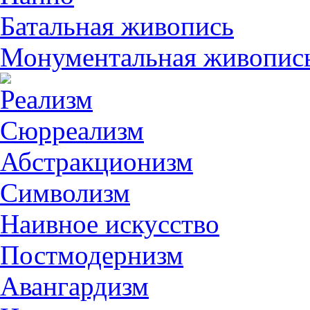
Батальная живопись
Монументальная живопис
Реализм
Сюрреализм
Абстракционизм
Символизм
Наивное искусство
Постмодернизм
Авангардизм