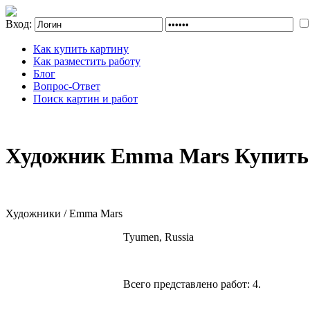
Вход:
Как купить картину
Как разместить работу
Блог
Вопрос-Ответ
Поиск картин и работ
Художник Emma Mars Купить 
Художники / Emma Mars
Tyumen, Russia
Всего представлено работ:
4
.