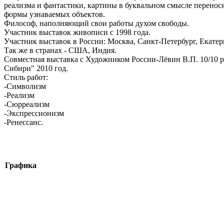
реализма и фантастики, картины в буквальном смысле перенося
формы узнаваемых объектов.
Философ, наполняющий свои работы духом свободы.
Участник выставок живописи с 1998 года.
Участник выставок в России: Москва, Санкт-Петербург, Екатер
Так же в странах - США, Индия.
Совместная выставка с Художником России-Лёвин В.П. 10/10 
Сибири" 2010 год.
Стиль работ:
-Символизм
-Реализм
-Сюрреализм
-Экспрессионизм
-Ренессанс.
Графика