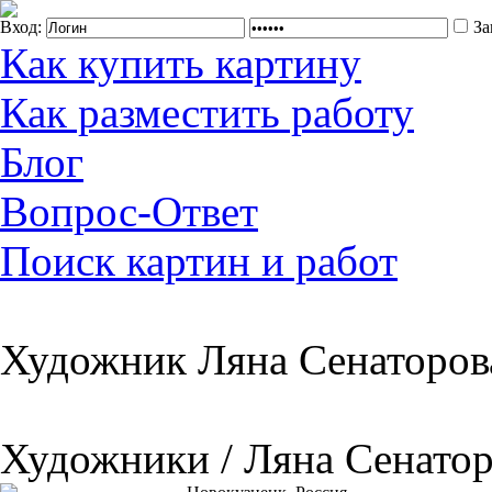
Вход:
За
Как купить картину
Как разместить работу
Блог
Вопрос-Ответ
Поиск картин и работ
Художник Ляна Сенаторов
Художники / Ляна Сенатор