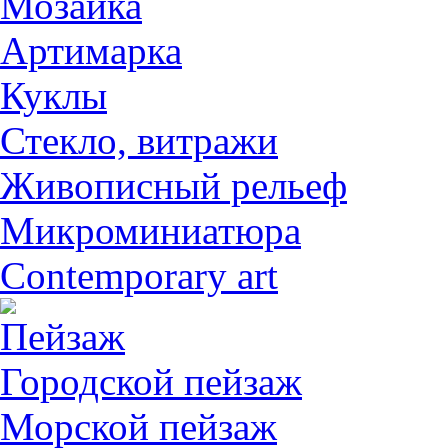
Мозаика
Артимарка
Куклы
Стекло, витражи
Живописный рельеф
Микроминиатюра
Contemporary art
Пейзаж
Городской пейзаж
Морской пейзаж