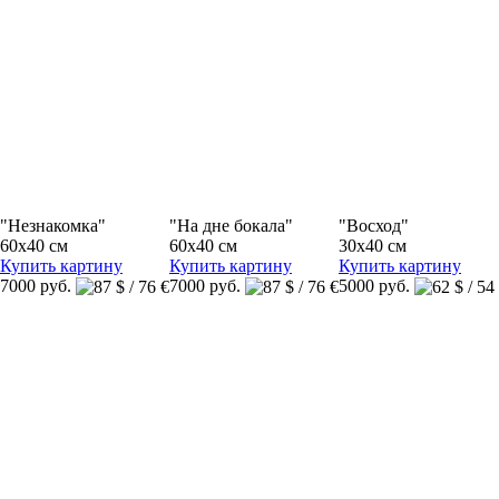
"Незнакомка"
"На дне бокала"
"Восход"
60x40 см
60x40 см
30x40 см
Купить картину
Купить картину
Купить картину
7000 руб.
7000 руб.
5000 руб.