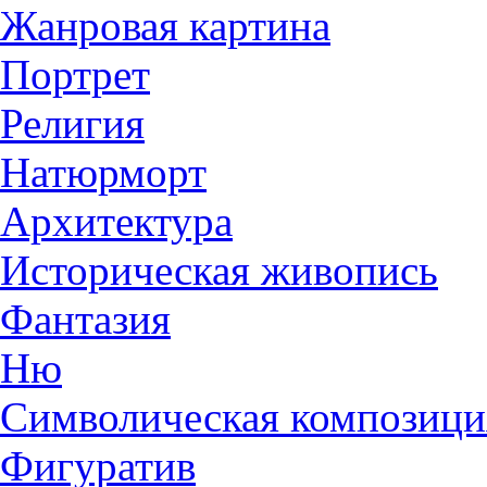
Жанровая картина
Портрет
Религия
Натюрморт
Архитектура
Историческая живопись
Фантазия
Ню
Символическая композици
Фигуратив