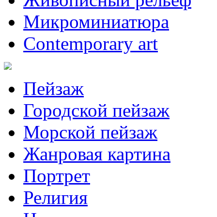
Микроминиатюра
Contemporary art
Пейзаж
Городской пейзаж
Морской пейзаж
Жанровая картина
Портрет
Религия