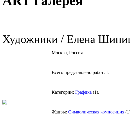
ART Галерея
Художники / Елена Шипи
Москва, Россия
Всего представлено работ:
1
.
Категории:
Графика
(
1
).
Жанры:
Символическая композиция
(
1