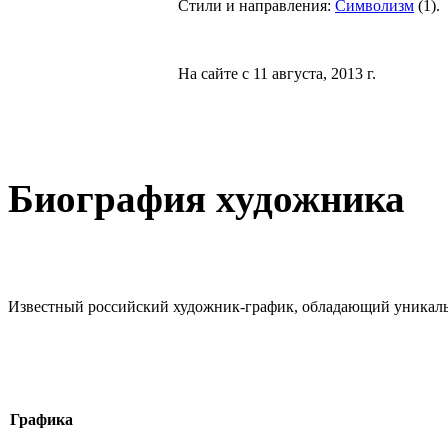
Стили и направления:
Символизм
(
1
).
На сайте с 11 августа, 2013 г.
Биография художника
Известный российский художник-график, обладающий уникаль
Графика