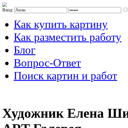
Вход:
Как купить картину
Как разместить работу
Блог
Вопрос-Ответ
Поиск картин и работ
Художник Елена Ши