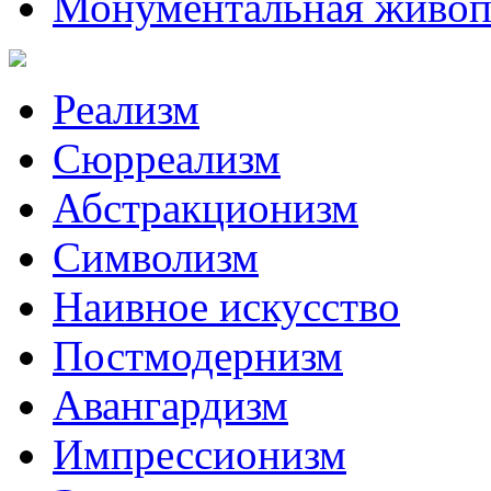
Монументальная живоп
Реализм
Сюрреализм
Абстракционизм
Символизм
Наивное искусство
Постмодернизм
Авангардизм
Импрессионизм