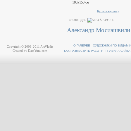
100x150 см
Купить картину
450000 руб.
Александр Мосиашвили
О ГАЛЕРЕЕ
ХУДОЖНИКИ ПО ВИДАМ 
Copyright © 2009-2011
ArtVladis
Created by
DataYura.com
КАК РАЗМЕСТИТЬ РАБОТУ
ПРАВИЛА САЙТА