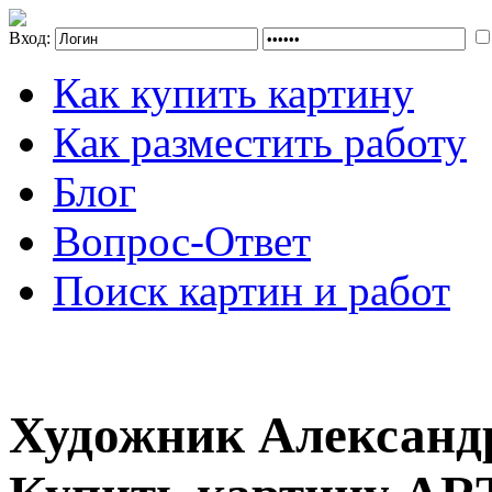
Вход:
Как купить картину
Как разместить работу
Блог
Вопрос-Ответ
Поиск картин и работ
Художник Александ