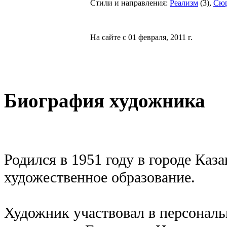
Стили и направления:
Реализм
(
3
),
Сюр
На сайте с 01 февраля, 2011 г.
Биография художника
Родился в 1951 году в городе Каз
художественное образование.
Художник участвовал в персонал