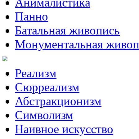
Анималистикa
Панно
Батальная живопись
Монументальная живоп
Реализм
Сюрреализм
Абстракционизм
Символизм
Наивное искусство