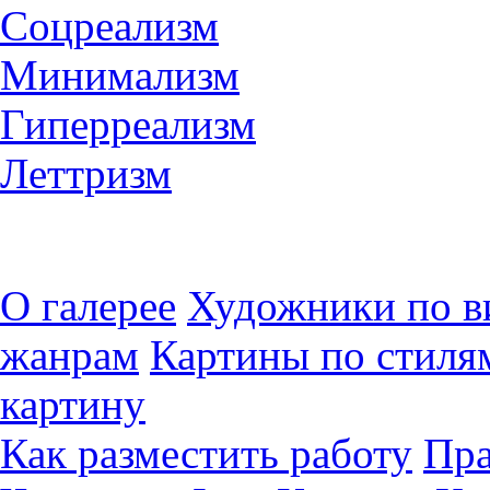
Соцреализм
Минимализм
Гиперреализм
Леттризм
О галерее
Художники по в
жанрам
Картины по стиля
картину
Как разместить работу
Пра