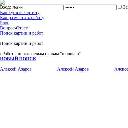
Вход:
За
Как купить картину
Как разместить работу
Блог
Вопрос-Ответ
Поиск картин и работ
Поиск картин и работ
/ Работы по ключевым словам "mountain"
НОВЫЙ ПОИСК
Алексей Азаров
Алексей Азаров
Алексе