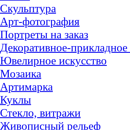
Скульптура
Арт-фотография
Портреты на заказ
Декоративное-прикладное 
Ювелирное искусство
Мозаика
Артимарка
Куклы
Стекло, витражи
Живописный рельеф