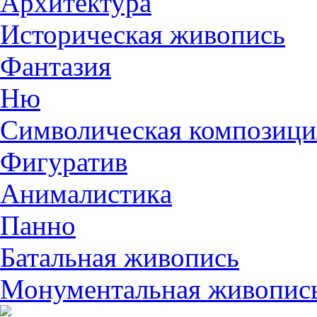
Архитектура
Историческая живопись
Фантазия
Ню
Символическая композици
Фигуратив
Анималистикa
Панно
Батальная живопись
Монументальная живопис