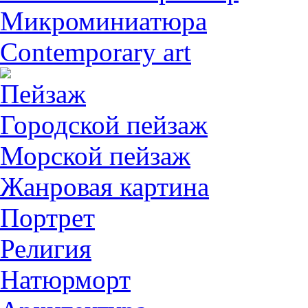
Микроминиатюра
Contemporary art
Пейзаж
Городской пейзаж
Морской пейзаж
Жанровая картина
Портрет
Религия
Натюрморт