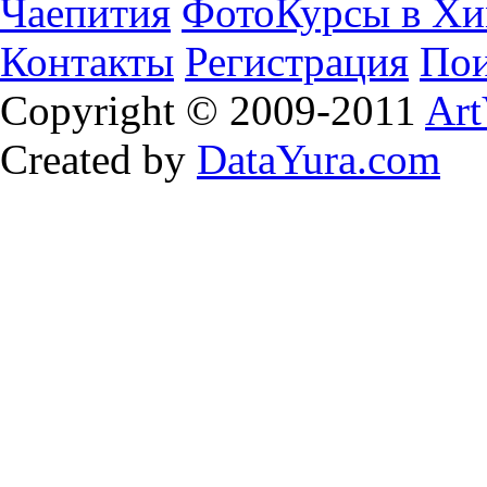
Чаепития
ФотоКурсы в Хи
Контакты
Регистрация
Пои
Copyright © 2009-2011
Art
Created by
DataYura.com