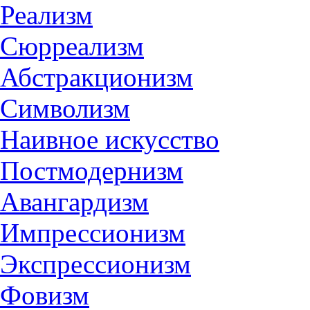
Реализм
Сюрреализм
Абстракционизм
Символизм
Наивное искусство
Постмодернизм
Авангардизм
Импрессионизм
Экспрессионизм
Фовизм