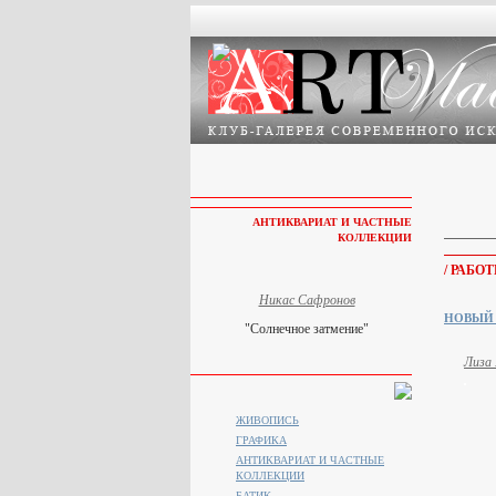
АНТИКВАРИАТ И ЧАСТНЫЕ
КОЛЛЕКЦИИ
/ РАБ
Никас Сафронов
НОВЫЙ
"Солнечное затмение"
Лиза 
ЖИВОПИСЬ
ГРАФИКА
АНТИКВАРИАТ И ЧАСТНЫЕ
КОЛЛЕКЦИИ
БАТИК