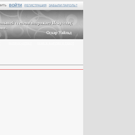
ВОЙТИ
НИТЬ
РЕГИСТРАЦИЯ
ЗАБЫЛИ ПАРОЛЬ?
Г
ВОПРОС-ОТВЕТ
ПОИСК КАРТИН И РАБОТ