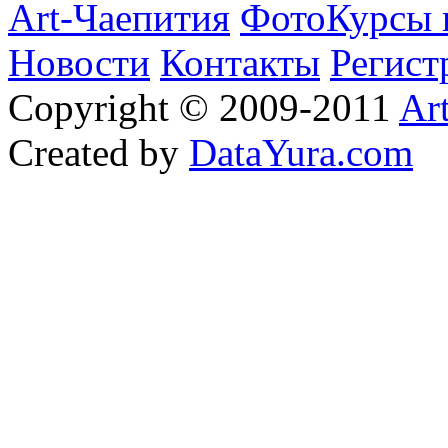
Art-Чаепития
ФотоКурсы 
Новости
Контакты
Регист
Copyright © 2009-2011
Ar
Created by
DataYura.com