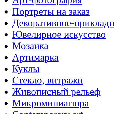
Портреты на заказ
Декоративное-прикладн
Ювелирное искусство
Мозаика
Артимарка
Куклы
Стекло, витражи
Живописный рельеф
Микроминиатюра