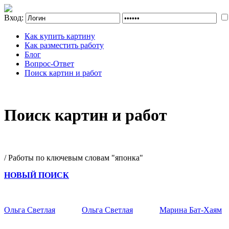
Вход:
Как купить картину
Как разместить работу
Блог
Вопрос-Ответ
Поиск картин и работ
Поиск картин и работ
/ Работы по ключевым словам "японка"
НОВЫЙ ПОИСК
Ольга Светлая
Ольга Светлая
Марина Бат-Хаям