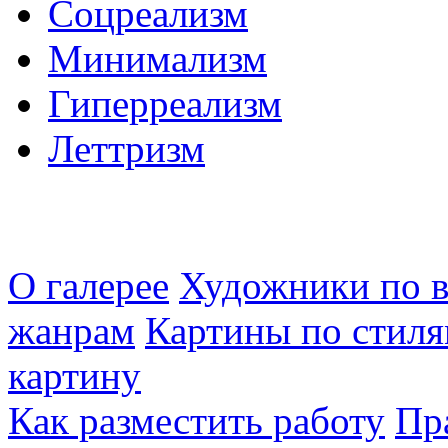
Соцреализм
Минимализм
Гиперреализм
Леттризм
О галерее
Художники по в
жанрам
Картины по стиля
картину
Как разместить работу
Пр