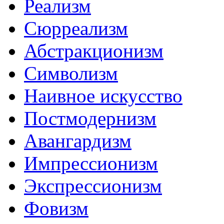
Реализм
Сюрреализм
Абстракционизм
Символизм
Наивное искусство
Постмодернизм
Авангардизм
Импрессионизм
Экспрессионизм
Фовизм