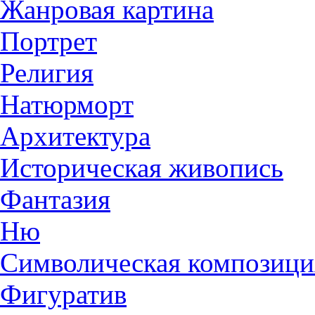
Жанровая картина
Портрет
Религия
Натюрморт
Архитектура
Историческая живопись
Фантазия
Ню
Символическая композици
Фигуратив