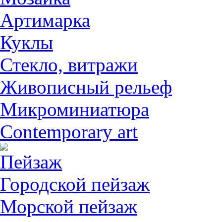
Артимарка
Куклы
Стекло, витражи
Живописный рельеф
Микроминиатюра
Contemporary art
Пейзаж
Городской пейзаж
Морской пейзаж