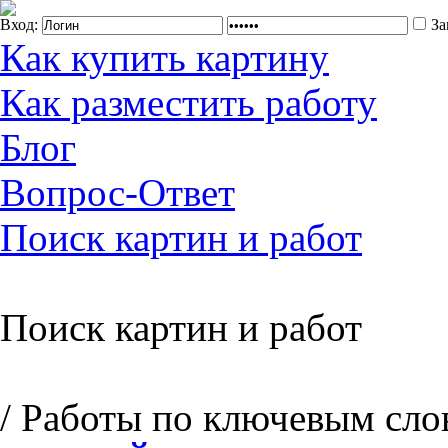
Вход:
За
Как купить картину
Как разместить работу
Блог
Вопрос-Ответ
Поиск картин и работ
Поиск картин и работ
/ Работы по ключевым сл