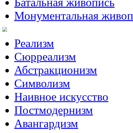
Батальная живопись
Монументальная живоп
Реализм
Сюрреализм
Абстракционизм
Символизм
Наивное искусство
Постмодернизм
Авангардизм