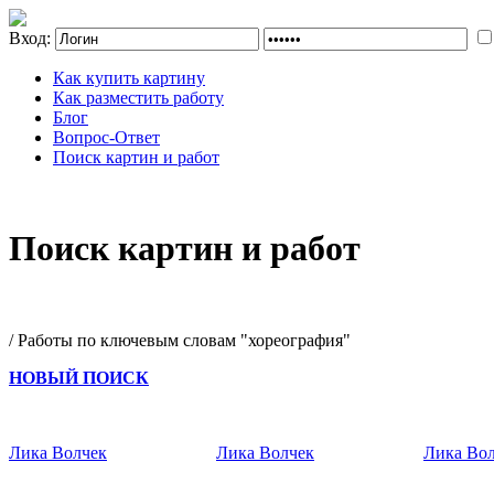
Вход:
Как купить картину
Как разместить работу
Блог
Вопрос-Ответ
Поиск картин и работ
Поиск картин и работ
/ Работы по ключевым словам "хореография"
НОВЫЙ ПОИСК
Лика Волчек
Лика Волчек
Лика Во