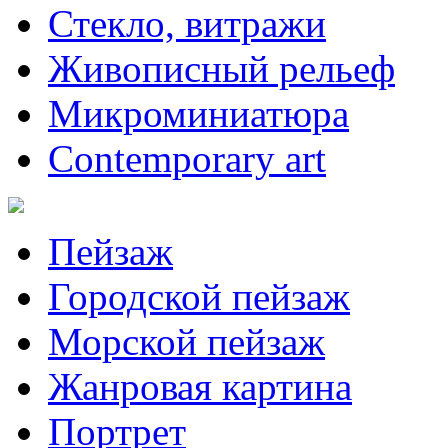
Стекло, витражи
Живописный рельеф
Микроминиатюра
Contemporary art
Пейзаж
Городской пейзаж
Морской пейзаж
Жанровая картина
Портрет