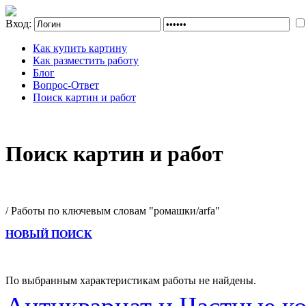
Вход:
Как купить картину
Как разместить работу
Блог
Вопрос-Ответ
Поиск картин и работ
Поиск картин и работ
/ Работы по ключевым словам "ромашки/arfa"
НОВЫЙ ПОИСК
По выбранным характеристикам работы не найдены.