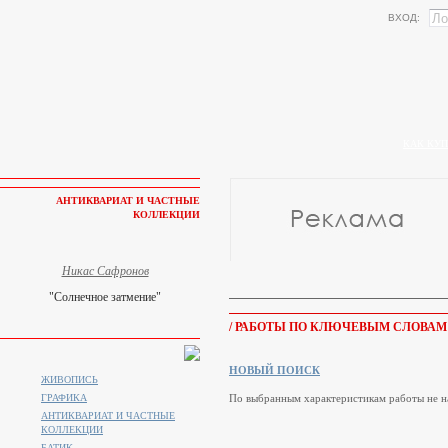
ВХОД:
КАК КУП
АНТИКВАРИАТ И ЧАСТНЫЕ
КОЛЛЕКЦИИ
Никас Сафронов
"Солнечное затмение"
/ РАБОТЫ ПО КЛЮЧЕВЫМ СЛОВАМ 
НОВЫЙ ПОИСК
ЖИВОПИСЬ
ГРАФИКА
По выбранным характеристикам работы не н
АНТИКВАРИАТ И ЧАСТНЫЕ
КОЛЛЕКЦИИ
БАТИК