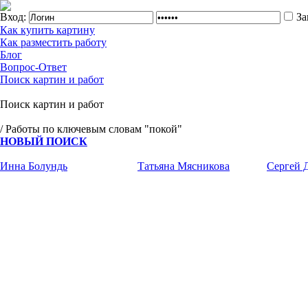
Вход:
За
Как купить картину
Как разместить работу
Блог
Вопрос-Ответ
Поиск картин и работ
Поиск картин и работ
/ Работы по ключевым словам "покой"
НОВЫЙ ПОИСК
Инна Болундь
Татьяна Мясникова
Сергей 