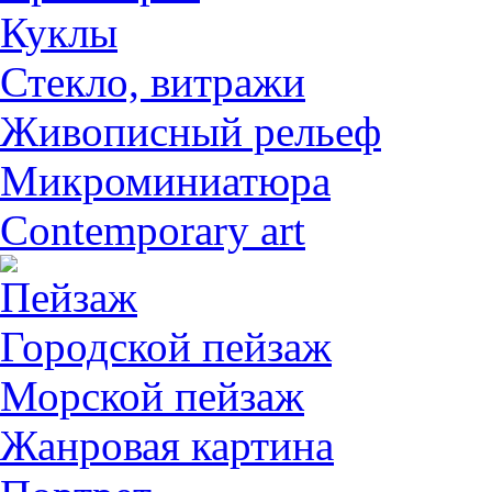
Куклы
Стекло, витражи
Живописный рельеф
Микроминиатюра
Contemporary art
Пейзаж
Городской пейзаж
Морской пейзаж
Жанровая картина