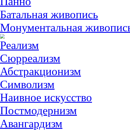
Панно
Батальная живопись
Монументальная живопис
Реализм
Сюрреализм
Абстракционизм
Символизм
Наивное искусство
Постмодернизм
Авангардизм