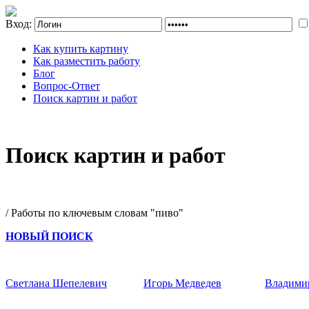
Вход:
Как купить картину
Как разместить работу
Блог
Вопрос-Ответ
Поиск картин и работ
Поиск картин и работ
/ Работы по ключевым словам "пиво"
НОВЫЙ ПОИСК
Светлана Шепелевич
Игорь Медведев
Владими