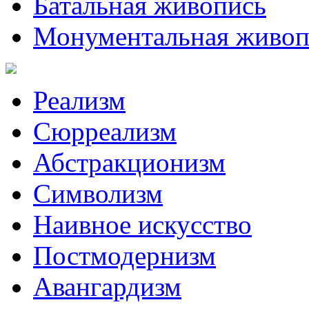
Батальная живопись
Монументальная живоп
Реализм
Сюрреализм
Абстракционизм
Символизм
Наивное искусство
Постмодернизм
Авангардизм