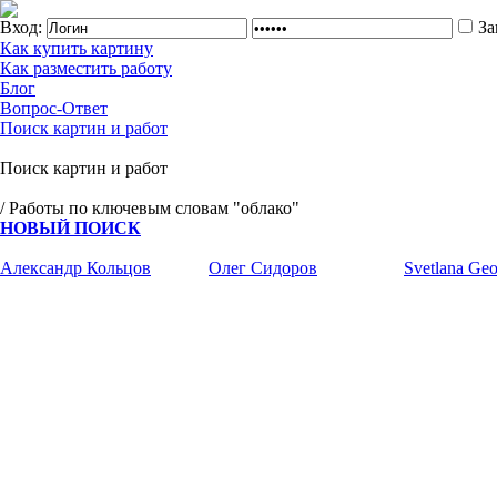
Вход:
За
Как купить картину
Как разместить работу
Блог
Вопрос-Ответ
Поиск картин и работ
Поиск картин и работ
/ Работы по ключевым словам "облако"
НОВЫЙ ПОИСК
Александр Кольцов
Олег Сидоров
Svetlana Geo