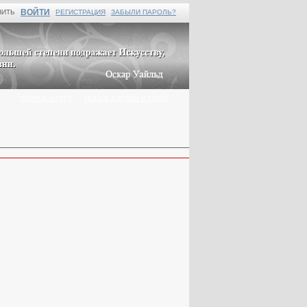
ВОЙТИ
НИТЬ
РЕГИСТРАЦИЯ
ЗАБЫЛИ ПАРОЛЬ?
Г
ВОПРОС-ОТВЕТ
ПОИСК КАРТИН И РАБОТ