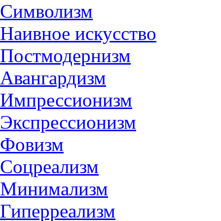
Символизм
Наивное искусство
Постмодернизм
Авангардизм
Импрессионизм
Экспрессионизм
Фовизм
Соцреализм
Минимализм
Гиперреализм