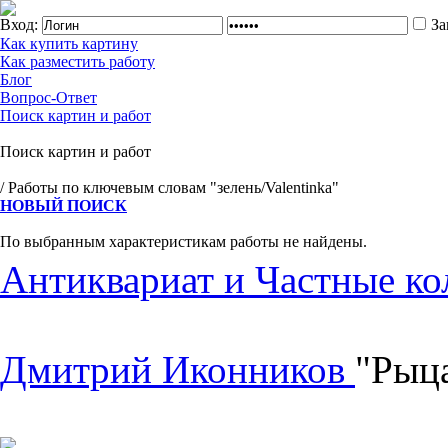
Вход:
За
Как купить картину
Как разместить работу
Блог
Вопрос-Ответ
Поиск картин и работ
Поиск картин и работ
/ Работы по ключевым словам "зелень/Valentinka"
НОВЫЙ ПОИСК
По выбранным характеристикам работы не найдены.
Антиквариат и Частные ко
Дмитрий Иконников
"Рыца