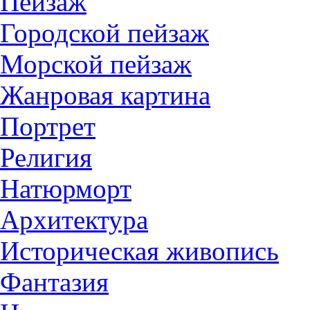
Пейзаж
Городской пейзаж
Морской пейзаж
Жанровая картина
Портрет
Религия
Натюрморт
Архитектура
Историческая живопись
Фантазия