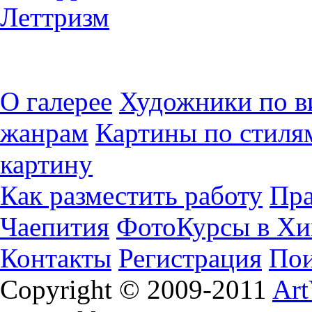
Леттризм
О галерее
Художники по в
жанрам
Картины по стиля
картину
Как разместить работу
Пра
Чаепития
ФотоКурсы в Хи
Контакты
Регистрация
Пои
Copyright © 2009-2011
Art