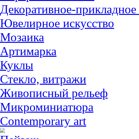
Декоративное-прикладное 
Ювелирное искусство
Мозаика
Артимарка
Куклы
Стекло, витражи
Живописный рельеф
Микроминиатюра
Contemporary art