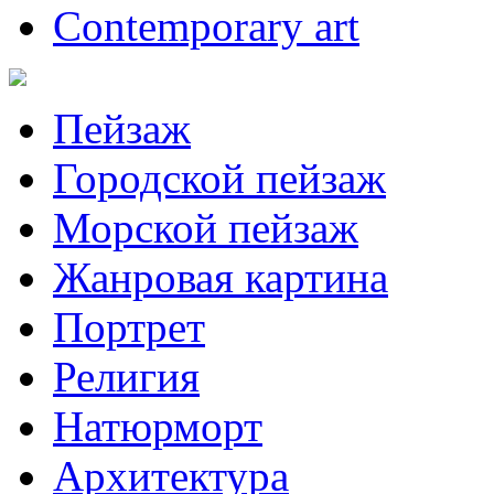
Contemporary art
Пейзаж
Городской пейзаж
Морской пейзаж
Жанровая картина
Портрет
Религия
Натюрморт
Архитектура