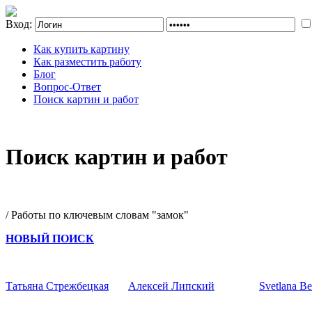
Вход:
Как купить картину
Как разместить работу
Блог
Вопрос-Ответ
Поиск картин и работ
Поиск картин и работ
/ Работы по ключевым словам "замок"
НОВЫЙ ПОИСК
Татьяна Стрежбецкая
Алексей Липский
Svetlana B