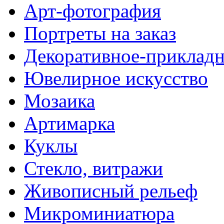
Арт-фотография
Портреты на заказ
Декоративное-прикладн
Ювелирное искусство
Мозаика
Артимарка
Куклы
Стекло, витражи
Живописный рельеф
Микроминиатюра