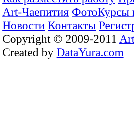
Art-Чаепития
ФотоКурсы 
Новости
Контакты
Регист
Copyright © 2009-2011
Ar
Created by
DataYura.com