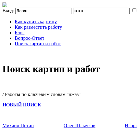
Вход:
Как купить картину
Как разместить работу
Блог
Вопрос-Ответ
Поиск картин и работ
Поиск картин и работ
/ Работы по ключевым словам "джаз"
НОВЫЙ ПОИСК
Михаил Петин
Олег Шлычков
Игор