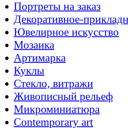
Портреты на заказ
Декоративное-прикладн
Ювелирное искусство
Мозаика
Артимарка
Куклы
Стекло, витражи
Живописный рельеф
Микроминиатюра
Contemporary art