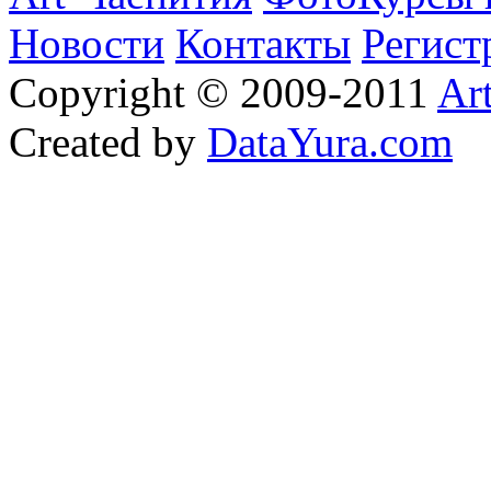
Новости
Контакты
Регист
Copyright © 2009-2011
Ar
Created by
DataYura.com