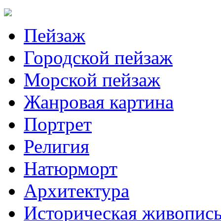
Пейзаж
Городской пейзаж
Морской пейзаж
Жанровая картина
Портрет
Религия
Натюрморт
Архитектура
Историческая живопис