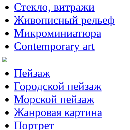
Стекло, витражи
Живописный рельеф
Микроминиатюра
Contemporary art
Пейзаж
Городской пейзаж
Морской пейзаж
Жанровая картина
Портрет