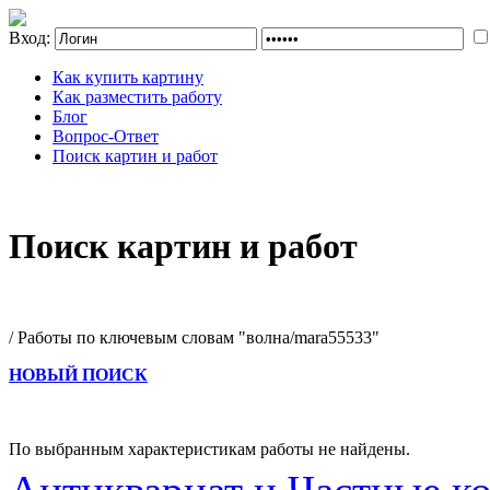
Вход:
Как купить картину
Как разместить работу
Блог
Вопрос-Ответ
Поиск картин и работ
Поиск картин и работ
/ Работы по ключевым словам "волна/mara55533"
НОВЫЙ ПОИСК
По выбранным характеристикам работы не найдены.