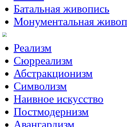
Батальная живопись
Монументальная живоп
Реализм
Сюрреализм
Абстракционизм
Символизм
Наивное искусство
Постмодернизм
Авангардизм