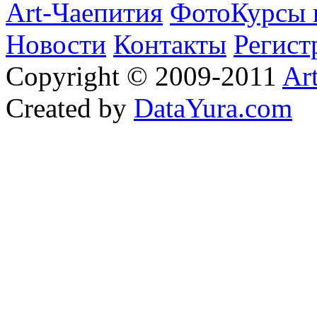
Art-Чаепития
ФотоКурсы 
Новости
Контакты
Регист
Copyright © 2009-2011
Ar
Created by
DataYura.com