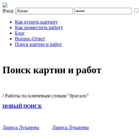
Вход:
Как купить картину
Как разместить работу
Блог
Вопрос-Ответ
Поиск картин и работ
Поиск картин и работ
/ Работы по ключевым словам "бунгало"
НОВЫЙ ПОИСК
Лариса Луканева
Лариса Луканева