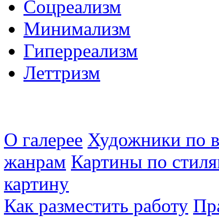
Соцреализм
Минимализм
Гиперреализм
Леттризм
О галерее
Художники по в
жанрам
Картины по стиля
картину
Как разместить работу
Пр