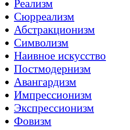
Реализм
Сюрреализм
Абстракционизм
Символизм
Наивное искусство
Постмодернизм
Авангардизм
Импрессионизм
Экспрессионизм
Фовизм