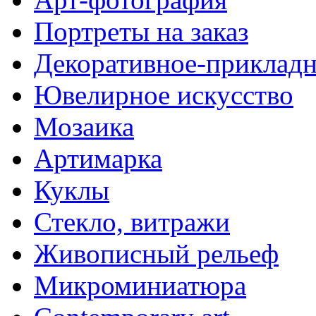
Портреты на заказ
Декоративное-прикладн
Ювелирное искусство
Мозаика
Артимарка
Куклы
Стекло, витражи
Живописный рельеф
Микроминиатюра