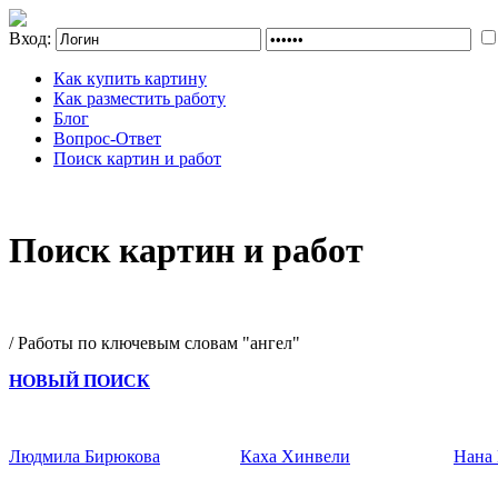
Вход:
Как купить картину
Как разместить работу
Блог
Вопрос-Ответ
Поиск картин и работ
Поиск картин и работ
/ Работы по ключевым словам "ангел"
НОВЫЙ ПОИСК
Людмила Бирюкова
Каха Хинвели
Нана