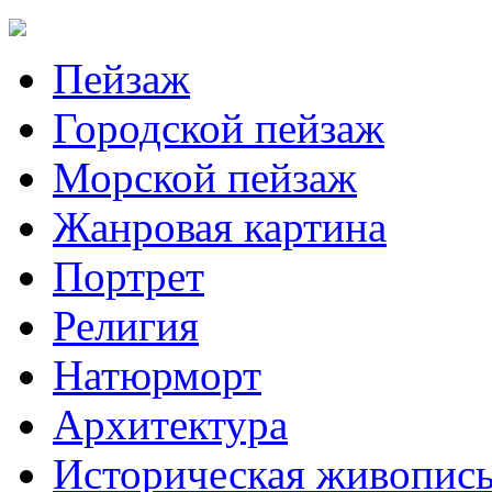
Пейзаж
Городской пейзаж
Морской пейзаж
Жанровая картина
Портрет
Религия
Натюрморт
Архитектура
Историческая живопис