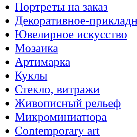
Портреты на заказ
Декоративное-прикладн
Ювелирное искусство
Мозаика
Артимарка
Куклы
Стекло, витражи
Живописный рельеф
Микроминиатюра
Contemporary art