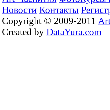
Новости
Контакты
Регист
Copyright © 2009-2011
Ar
Created by
DataYura.com