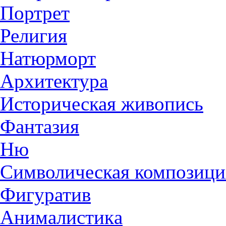
Портрет
Религия
Натюрморт
Архитектура
Историческая живопись
Фантазия
Ню
Символическая композици
Фигуратив
Анималистикa