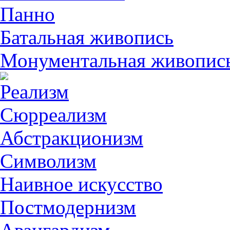
Панно
Батальная живопись
Монументальная живопис
Реализм
Сюрреализм
Абстракционизм
Символизм
Наивное искусство
Постмодернизм