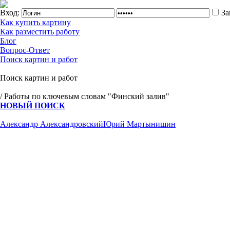
Вход:
За
Как купить картину
Как разместить работу
Блог
Вопрос-Ответ
Поиск картин и работ
Поиск картин и работ
/ Работы по ключевым словам "Финский залив"
НОВЫЙ ПОИСК
Александр Александровский
Юрий Мартынишин