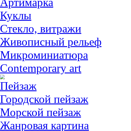
Артимарка
Куклы
Стекло, витражи
Живописный рельеф
Микроминиатюра
Contemporary art
Пейзаж
Городской пейзаж
Морской пейзаж
Жанровая картина