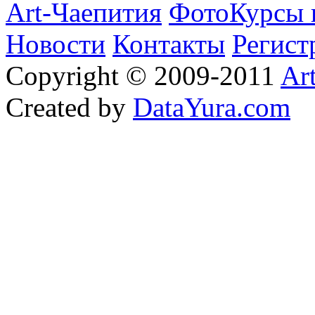
Art-Чаепития
ФотоКурсы 
Новости
Контакты
Регист
Copyright © 2009-2011
Ar
Created by
DataYura.com