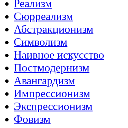
Реализм
Сюрреализм
Абстракционизм
Символизм
Наивное искусство
Постмодернизм
Авангардизм
Импрессионизм
Экспрессионизм
Фовизм