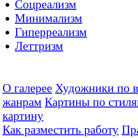
Соцреализм
Минимализм
Гиперреализм
Леттризм
О галерее
Художники по в
жанрам
Картины по стиля
картину
Как разместить работу
Пр