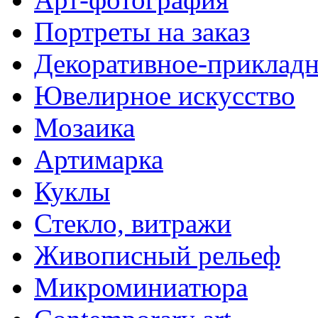
Портреты на заказ
Декоративное-прикладн
Ювелирное искусство
Мозаика
Артимарка
Куклы
Стекло, витражи
Живописный рельеф
Микроминиатюра