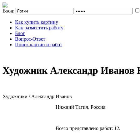
Вход:
Как купить картину
Как разместить работу
Блог
Вопрос-Ответ
Поиск картин и работ
Художник Александр Иванов 
Художники / Александр Иванов
Нижний Тагил, Россия
Всего представлено работ:
12
.