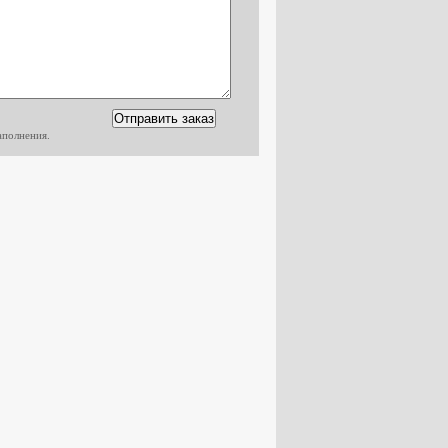
аполнения.