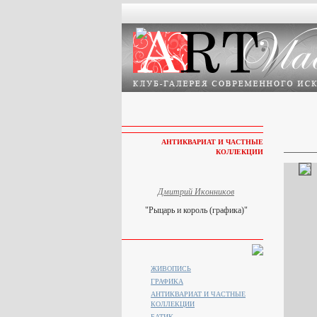
АНТИКВАРИАТ И ЧАСТНЫЕ
КОЛЛЕКЦИИ
Дмитрий Иконников
"Рыцарь и король (графика)"
ЖИВОПИСЬ
ГРАФИКА
АНТИКВАРИАТ И ЧАСТНЫЕ
КОЛЛЕКЦИИ
БАТИК