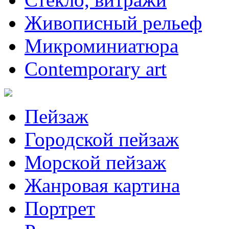
Живописный рельеф
Микроминиатюра
Contemporary art
Пейзаж
Городской пейзаж
Морской пейзаж
Жанровая картина
Портрет