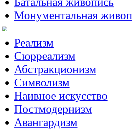
Батальная живопись
Монументальная живоп
Реализм
Сюрреализм
Абстракционизм
Символизм
Наивное искусство
Постмодернизм
Авангардизм