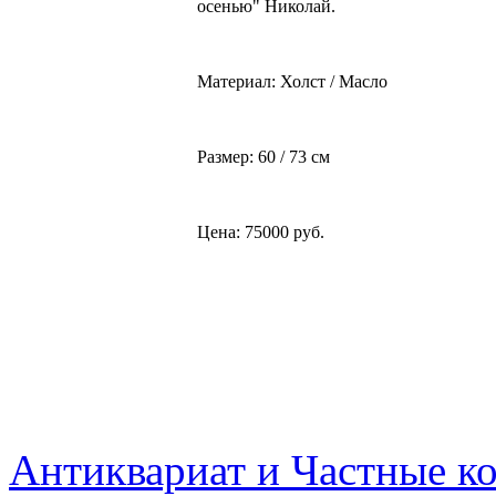
осенью" Николай.
Материал: Холст / Масло
Размер: 60 / 73 см
Цена: 75000 руб.
Антиквариат и Частные к