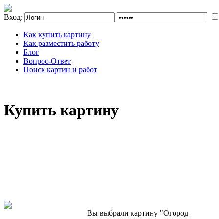
Вход:
Как купить картину
Как разместить работу
Блог
Вопрос-Ответ
Поиск картин и работ
Купить картину
Вы выбрали картину "Огород