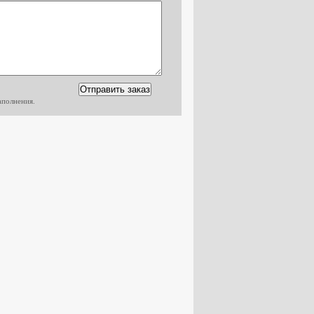
аполнения.