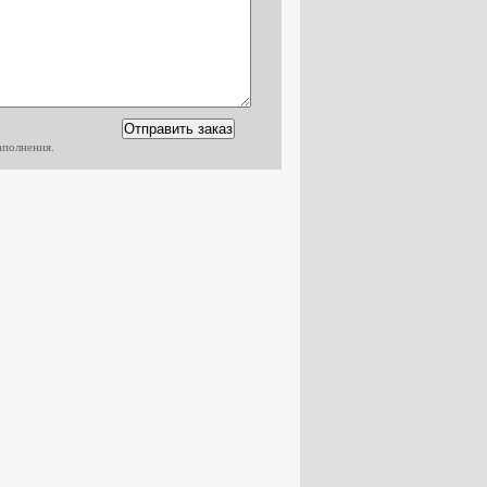
аполнения.