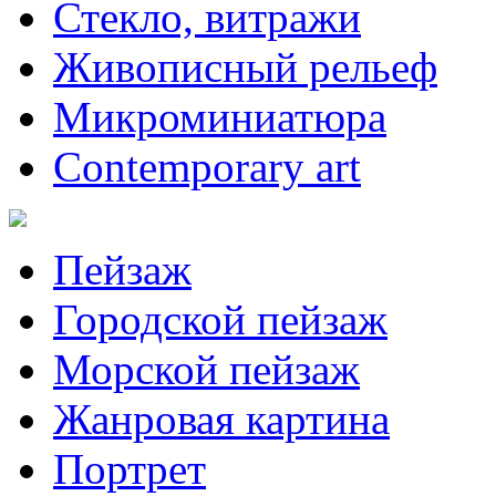
Стекло, витражи
Живописный рельеф
Микроминиатюра
Contemporary art
Пейзаж
Городской пейзаж
Морской пейзаж
Жанровая картина
Портрет