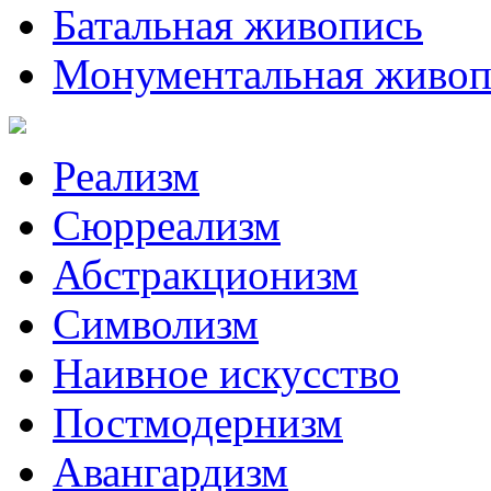
Батальная живопись
Монументальная живоп
Реализм
Сюрреализм
Абстракционизм
Символизм
Наивное искусство
Постмодернизм
Авангардизм